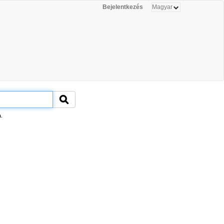
Bejelentkezés
.