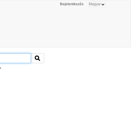
Bejelentkezés
.