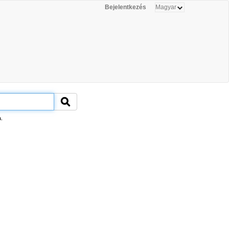
Bejelentkezés
.