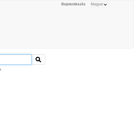
Bejelentkezés
.