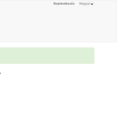
Bejelentkezés
.